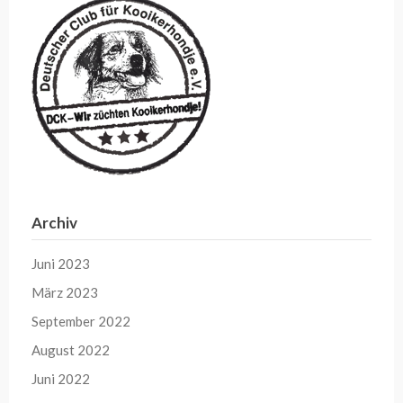
Archiv
Juni 2023
März 2023
September 2022
August 2022
Juni 2022