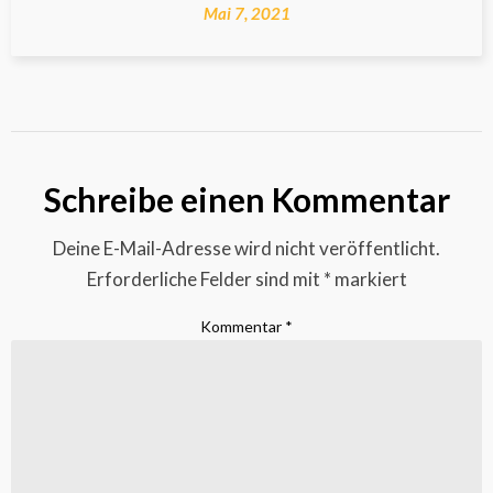
Mai 7, 2021
Schreibe einen Kommentar
Deine E-Mail-Adresse wird nicht veröffentlicht.
Erforderliche Felder sind mit
*
markiert
Kommentar
*