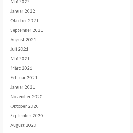
Mai 2022
Januar 2022
Oktober 2021
September 2021
August 2021
Juli 2021
Mai 2021
März 2021
Februar 2021
Januar 2021
November 2020
Oktober 2020
September 2020
August 2020