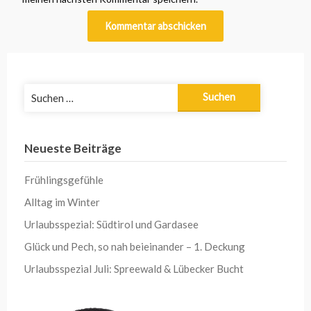
Suchen
nach:
Neueste Beiträge
Frühlingsgefühle
Alltag im Winter
Urlaubsspezial: Südtirol und Gardasee
Glück und Pech, so nah beieinander – 1. Deckung
Urlaubsspezial Juli: Spreewald & Lübecker Bucht