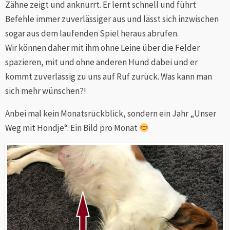
Zähne zeigt und anknurrt. Er lernt schnell und führt
Befehle immer zuverlässiger aus und lässt sich inzwischen
sogar aus dem laufenden Spiel heraus abrufen.
Wir können daher mit ihm ohne Leine über die Felder
spazieren, mit und ohne anderen Hund dabei und er
kommt zuverlässig zu uns auf Ruf zurück. Was kann man
sich mehr wünschen?!
Anbei mal kein Monatsrückblick, sondern ein Jahr „Unser
Weg mit Hondje“. Ein Bild pro Monat