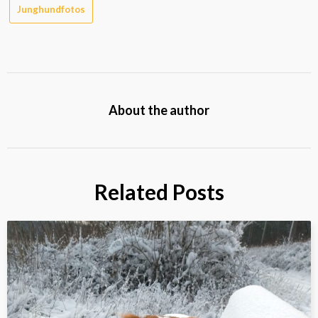
Junghundfotos
About the author
Related Posts