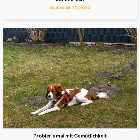
September 11, 2020
Probier’s mal mit Gemütlichkeit