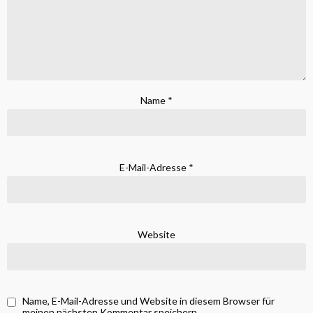
Name
*
E-Mail-Adresse
*
Website
Name, E-Mail-Adresse und Website in diesem Browser für
meinen nächsten Kommentar speichern.