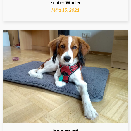
Echter Winter
März 15, 2021
Sommerzeit