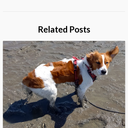
Related Posts