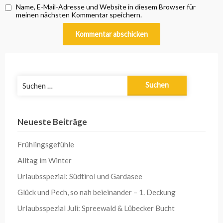
Name, E-Mail-Adresse und Website in diesem Browser für
meinen nächsten Kommentar speichern.
Suchen
nach:
Neueste Beiträge
Frühlingsgefühle
Alltag im Winter
Urlaubsspezial: Südtirol und Gardasee
Glück und Pech, so nah beieinander – 1. Deckung
Urlaubsspezial Juli: Spreewald & Lübecker Bucht