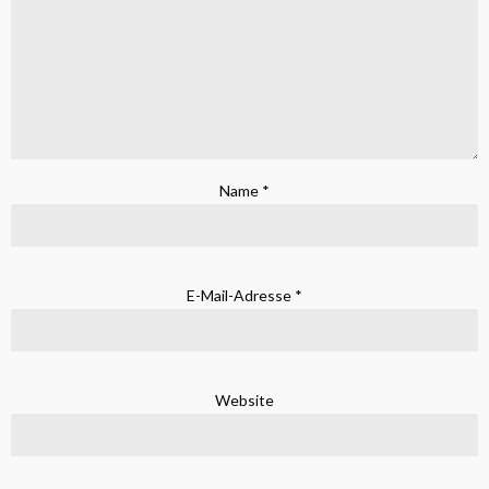
Name
*
E-Mail-Adresse
*
Website