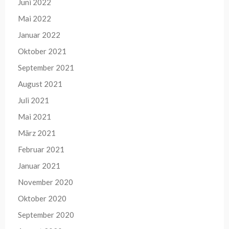
Juni 2022
Mai 2022
Januar 2022
Oktober 2021
September 2021
August 2021
Juli 2021
Mai 2021
März 2021
Februar 2021
Januar 2021
November 2020
Oktober 2020
September 2020