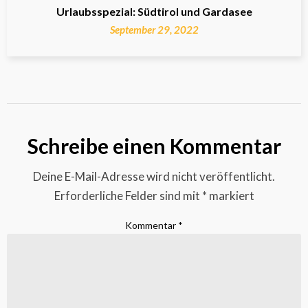
Urlaubsspezial: Südtirol und Gardasee
September 29, 2022
Schreibe einen Kommentar
Deine E-Mail-Adresse wird nicht veröffentlicht.
Erforderliche Felder sind mit
*
markiert
Kommentar
*