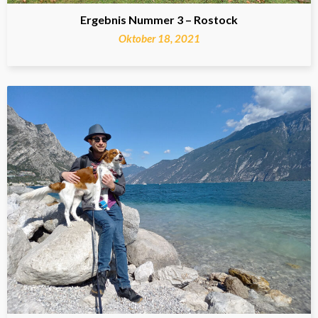
Ergebnis Nummer 3 – Rostock
Oktober 18, 2021