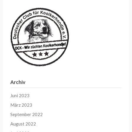
Archiv
Juni 2023
März 2023
September 2022
August 2022